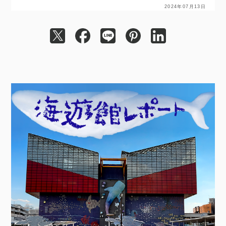
2024年07月13日