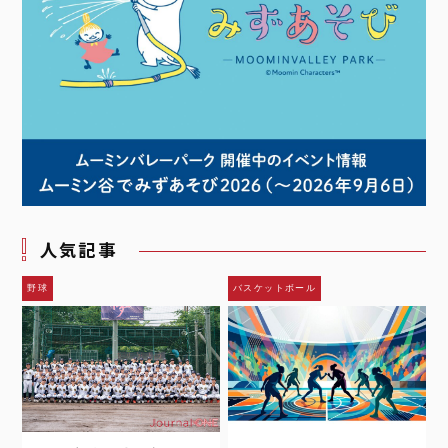
人気記事
野球
バスケットボール