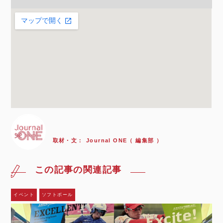
取材・文：
Journal ONE（ 編集部 ）
この記事の関連記事
イベント
ソフトボール