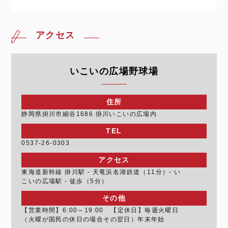
アクセス
いこいの広場野球場
住所
静岡県掛川市細谷1686 掛川いこいの広場内
TEL
0537-26-0303
アクセス
東海道新幹線 掛川駅 - 天竜浜名湖鉄道（11分）- い
こいの広場駅 - 徒歩（5分）
その他
【営業時間】6:00～19:00 【定休日】毎週火曜日
（火曜が国民の休日の場合その翌日）年末年始