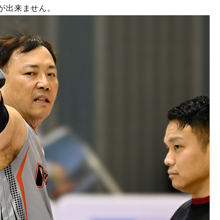
とが出来ません。