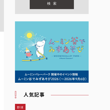
人気記事
野球