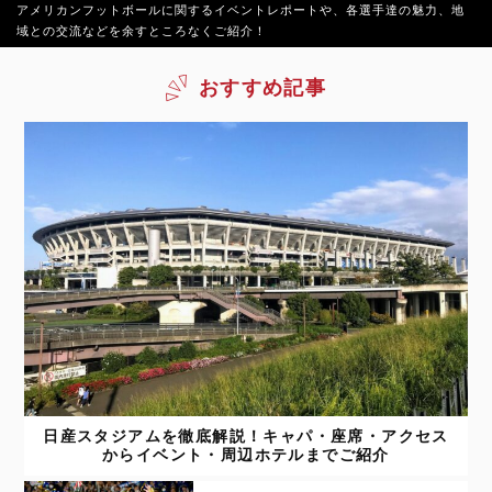
アメリカンフットボールに関するイベントレポートや、各選手達の魅力、地
域との交流などを余すところなくご紹介！
おすすめ記事
日産スタジアムを徹底解説！キャパ・座席・アクセス
からイベント・周辺ホテルまでご紹介