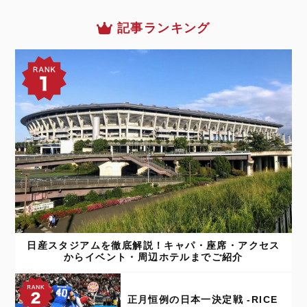
記事ランキング
日産スタジアムを徹底解説！キャパ・座席・アクセス
からイベント・周辺ホテルまでご紹介
正月恒例の日本一決定戦 -RICE