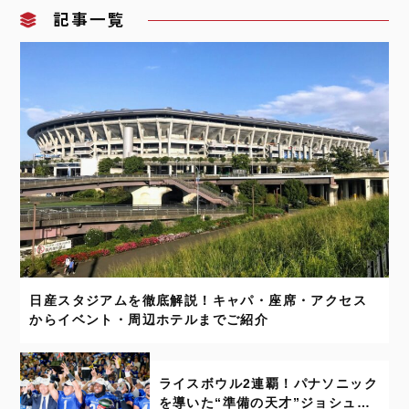
記事一覧
日産スタジアムを徹底解説！キャパ・座席・アクセス
からイベント・周辺ホテルまでご紹介
ライスボウル2連覇！パナソニック
を導いた“準備の天才”ジョシュ