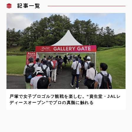
記事一覧
戸塚で女子プロゴルフ観戦を楽しむ。“資生堂・JALレ
ディースオープン”でプロの真髄に触れる