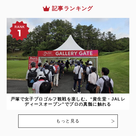
記事ランキング
戸塚で女子プロゴルフ観戦を楽しむ。“資生堂・JALレ
ディースオープン”でプロの真髄に触れる
もっと見る