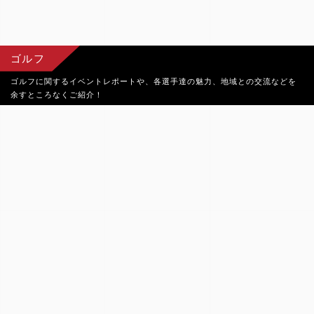
ゴルフ
ゴルフに関するイベントレポートや、各選手達の魅力、地域との交流などを
余すところなくご紹介！