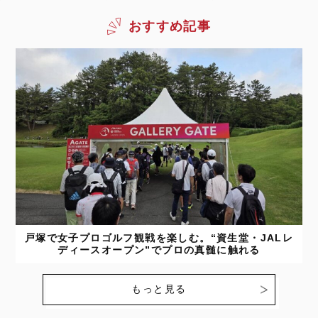
おすすめ記事
戸塚で女子プロゴルフ観戦を楽しむ。“資生堂・JALレ
ディースオープン”でプロの真髄に触れる
もっと見る