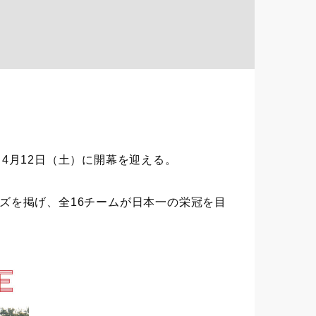
よ4月12日（土）に開幕を迎える。
ズを掲げ、全16チームが日本一の栄冠を目