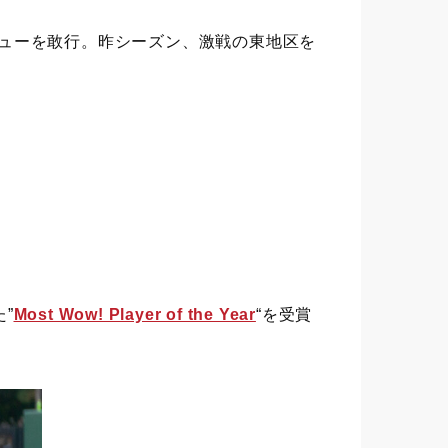
タビューを敢行。昨シーズン、激戦の東地区を
”
Most Wow! Player of the Year
“を受賞