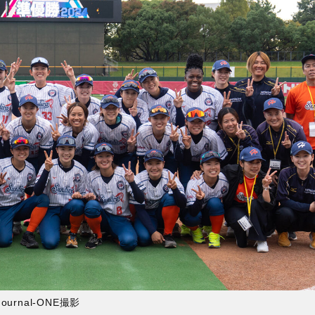
rnal-ONE撮影