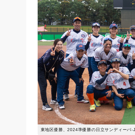
東地区優勝、2024準優勝の日立サンディーバ‐Jou