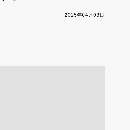
2025年04月08日