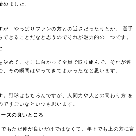
始めました。
すが、やっぱりファンの方との近さだったりとか、 選手
らできることだなと思うのでそれが魅力的の一つです。
と
を決めて、そこに向かって全員で取り組んで、それが達
で、その瞬間はやってきてよかったなと思います。
す。野球はもちろんですが、人間力や人との関わり方 を
のですごいなといつも思います。
ターズの良いところ
。でもただ仲が良いだけではなくて、年下でも上の方に言