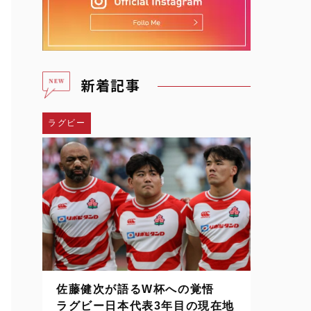
新着記事
ラグビー
佐藤健次が語るW杯への覚悟
ラグビー日本代表3年目の現在地