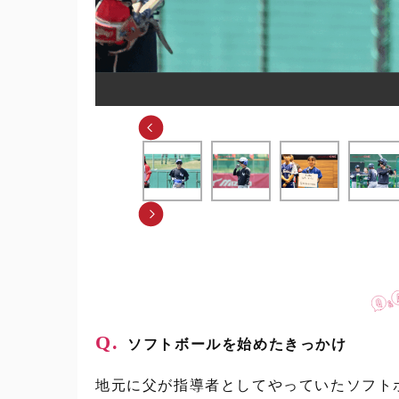
Q.
ソフトボールを始めたきっかけ
地元に父が指導者としてやっていたソフト