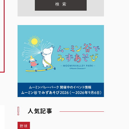
人気記事
野球