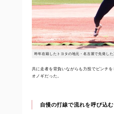
昨年在籍したトヨタの地元・名古屋で先発した三輪さ
共に走者を背負いながらも力投でピンチを
オノギだった。
自慢の打線で流れを呼び込む