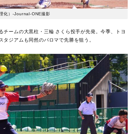
-Journal-ONE撮影
るチームの大黒柱・三輪 さくら投手が先発。今季、トヨ
スタジアムも同然のパロマで先勝を狙う。