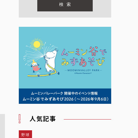
人気記事
野球