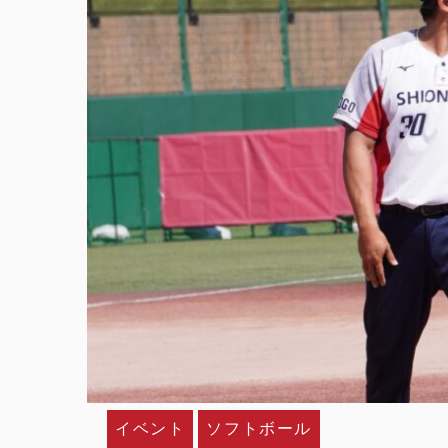
イベント
ソフトボール