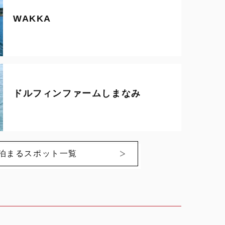
WAKKA
ドルフィンファームしまなみ
泊まるスポット一覧