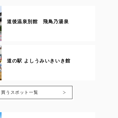
道後温泉別館 飛鳥乃湯泉
道の駅 よしうみいきいき館
買うスポット一覧