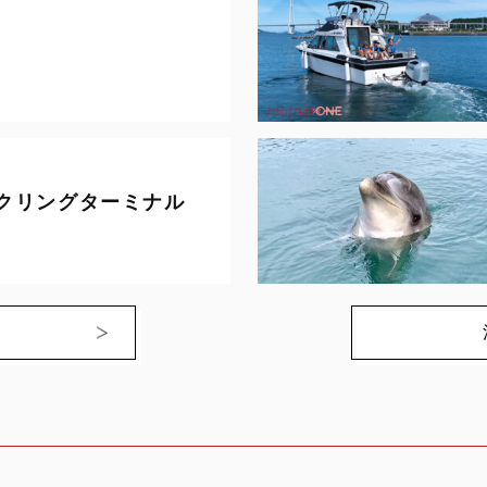
寺
クリングターミナル