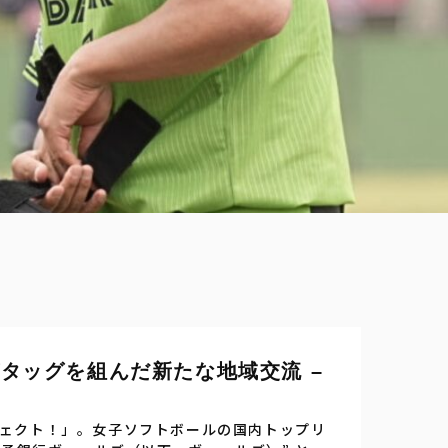
タッグを組んだ新たな地域交流 –
ェクト！」。女子ソフトボールの国内トップリ