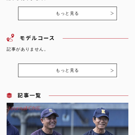
もっと見る
モデルコース
記事がありません。
もっと見る
記事一覧