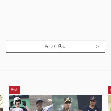
もっと見る
野球