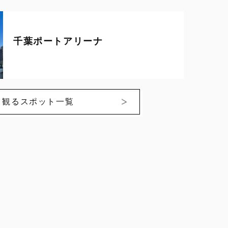
千葉ポートアリーナ
観るスポット一覧