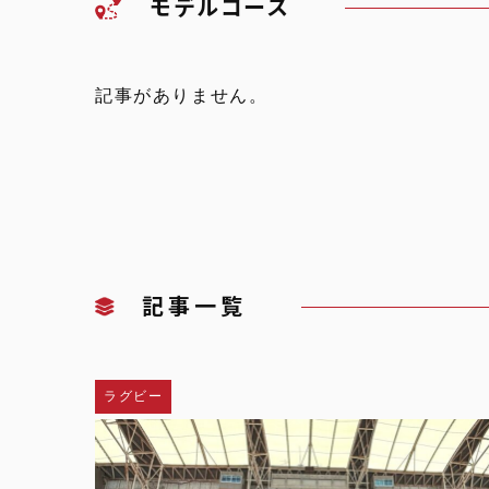
モデルコース
記事がありません。
記事一覧
ラグビー