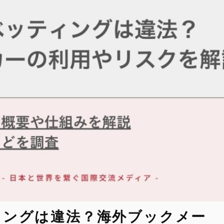
ィングは違法？海外ブックメー