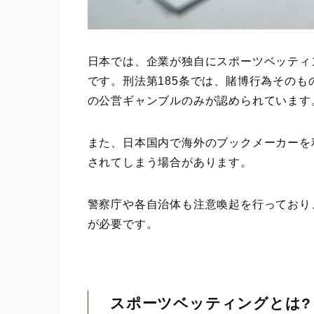
日本では、企業が独自にスポーツベッティ
です。刑法第185条では、賭博行為その
の公営ギャンブルのみが認められています
また、日本国内で海外のブックメーカーを
されてしまう場合があります。
警察庁や各自治体も注意喚起を行っており
が必要です。
スポーツベッティングとは?