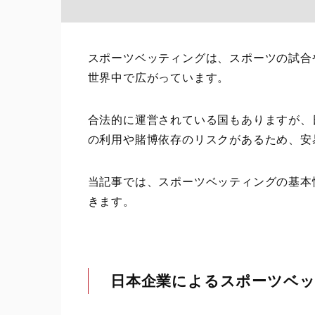
スポーツベッティングは、スポーツの試合
世界中で広がっています。
合法的に運営されている国もありますが、
の利用や賭博依存のリスクがあるため、安
当記事では、スポーツベッティングの基本
きます。
日本企業によるスポーツベ