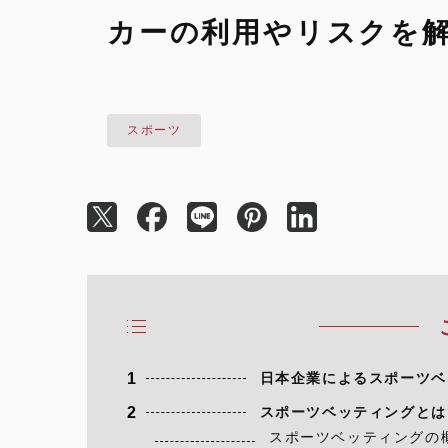
カーの利用やリスクを
スポーツ
1
日本企業によるスポーツベ
2
スポーツベッティングとは
スポーツベッティングの