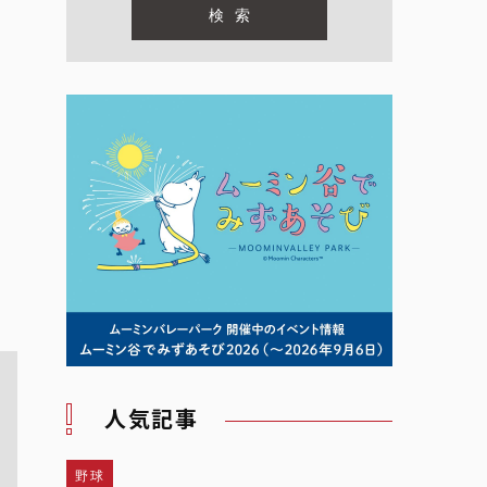
人気記事
野球