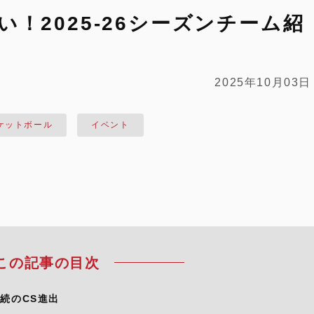
！2025-26シーズンチーム紹
2025年10月03日
ケットボール
イベント
この記事の目次
続のCS進出