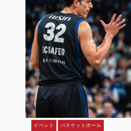
イベント
バスケットボール