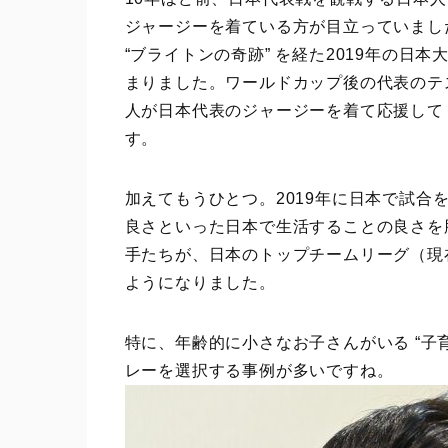
ジャージーを着ている方が目立っていまし
“ブライトンの奇跡” を経た2019年の
まりました。ワールドカップ後の代表のテ
人が日本代表のジャージーを着て応援して
す。
加えてもうひとつ。2019年に日本で試
良さといった日本で生活することの良さを
手たちが、日本のトップチームリーグ（現在
ようになりました。
特に、年齢的に小さなお子さんがいる “子
レーを選択する事例が多いですね。