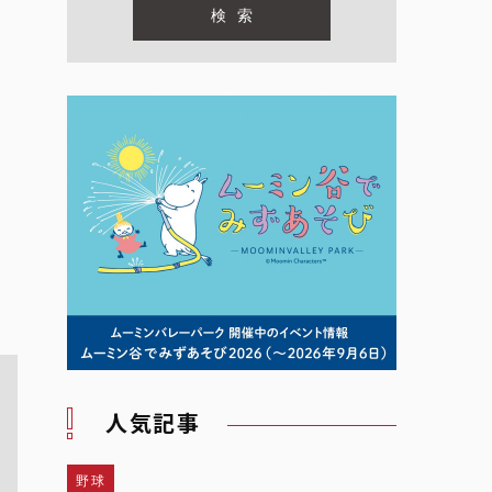
人気記事
野球