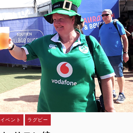
イベント
ラグビー