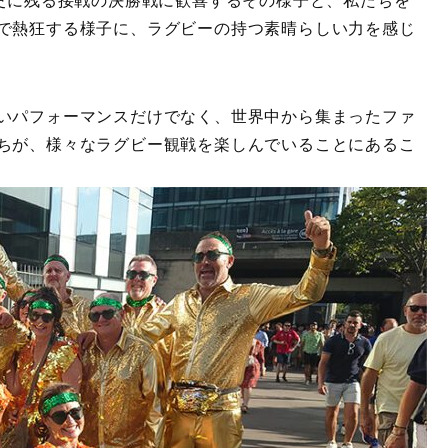
歴史に残る接戦の決勝戦に歓喜するその様子と、私たちを
で熱狂する様子に、ラグビーの持つ素晴らしい力を感じ
いパフォーマンスだけでなく、世界中から集まったファ
ちが、様々なラグビー観戦を楽しんでいることにあるこ