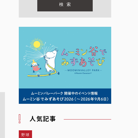
人気記事
野球