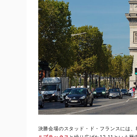
決勝会場のスタッド・ド・フランスには、8