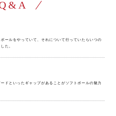
Q&A
トボールをやっていて、それについて行っていたらいつの
ました。
ピードといったギャップがあることがソフトボールの魅力