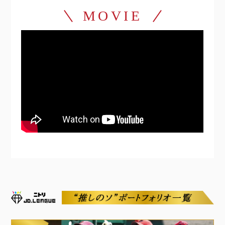
MOVIE