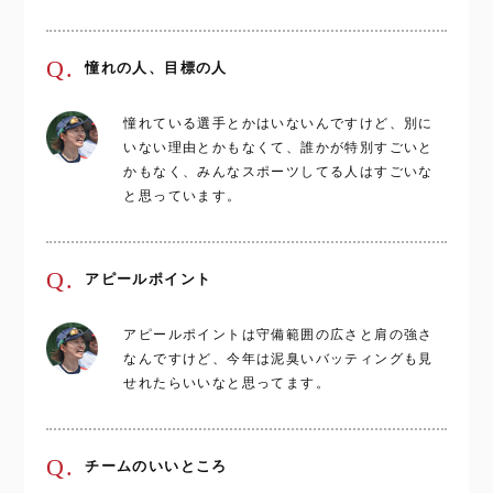
Q.
憧れの人、目標の人
憧れている選手とかはいないんですけど、別に
いない理由とかもなくて、誰かが特別すごいと
かもなく、みんなスポーツしてる人はすごいな
と思っています。
Q.
アピールポイント
アピールポイントは守備範囲の広さと肩の強さ
なんですけど、今年は泥臭いバッティングも見
せれたらいいなと思ってます。
Q.
チームのいいところ