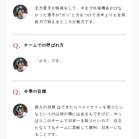
主力選手が移籍をして、今まで出場機会が少な
かった選手が“ガッ”と力をつけて去年よりも全員
総力で戦えるところが魅力です。
Q.
チームでの呼ばれ方
「かろ」です。
Q.
今季の目標
個人の目標 はできたらベストナインを取りたい
なというのは頭の隅にはあるんですけど、やっ
ぱりこのチームで日本一を取りたいので、目立
たなくてもチームに貢献して勝利、日本一にな
ることです。