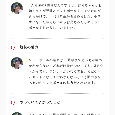
5人兄弟の4番目なんですけど、お兄ちゃんとお
姉ちゃんが野球とソフトボールをしていたのが
きっかけで、 小学3年生から始めました。小学
生になった時ぐらいからお兄ちゃんとキャッチ
ボールをしたりしていました。
Q.
競技の魅力
ソフトボールの魅力は、 最後までどっちが勝つ
かわからない、どれだけ差がついてても、2アウ
トからでも、ランナーがいなくても、まだゲー
ムセットになるまでわからないという面白さが
あるのがソフトボールの魅力だと思います。
Q.
やっていてよかったこと