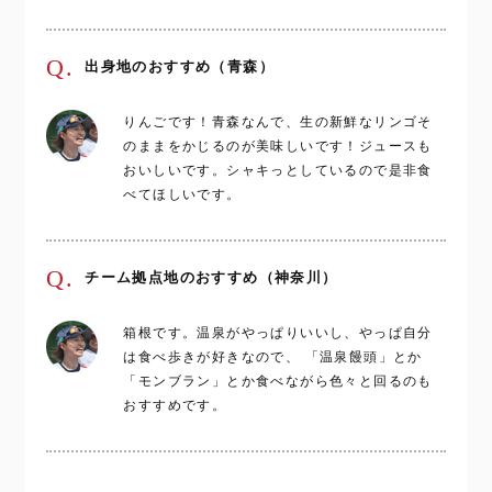
Q.
出身地のおすすめ（青森）
りんごです！青森なんで、生の新鮮なリンゴそ
のままをかじるのが美味しいです！ジュースも
おいしいです。シャキっとしているので是非食
べてほしいです。
Q.
チーム拠点地のおすすめ（神奈川）
箱根です。温泉がやっぱりいいし、やっぱ自分
は食べ歩きが好きなので、 「温泉饅頭」とか
「モンブラン」とか食べながら色々と回るのも
おすすめです。