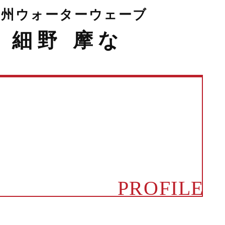
九州ウォーターウェーブ
細野 摩な
PROFILE