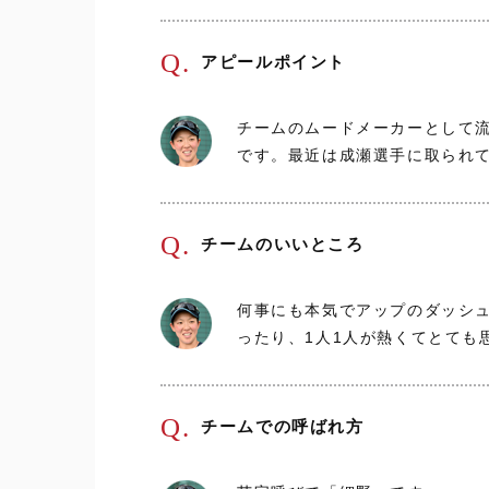
Q.
アピールポイント
チームのムードメーカーとして
です。最近は成瀬選手に取られ
Q.
チームのいいところ
何事にも本気でアップのダッシ
ったり、1人1人が熱くてとても
Q.
チームでの呼ばれ方