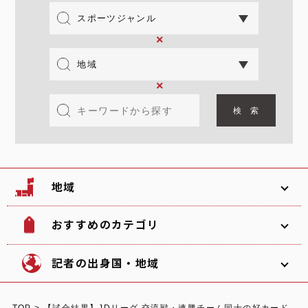
×
×
地域
おすすめのカテゴリ
韓国
北海道
ソフトボール
観光名所
記者の出身国・地域
文化
グルメ