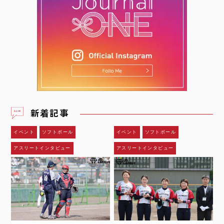
新着記事
イベント
ソフトボール
イベント
ソフトボール
アスリートインタビュー
アスリートインタビュー