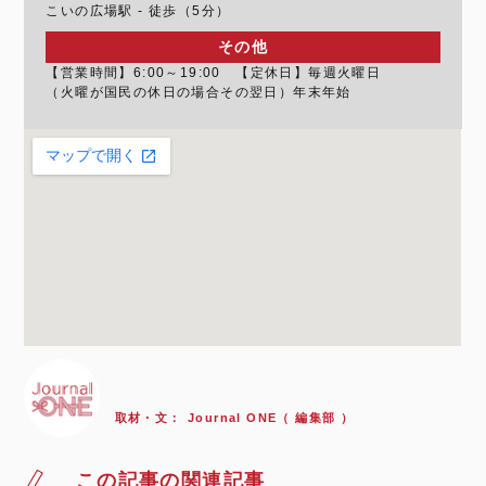
こいの広場駅 - 徒歩（5分）
その他
【営業時間】6:00～19:00 【定休日】毎週火曜日
（火曜が国民の休日の場合その翌日）年末年始
取材・文：
Journal ONE（ 編集部 ）
この記事の関連記事