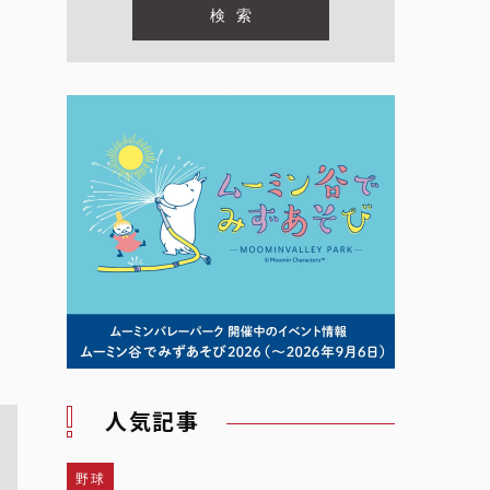
人気記事
野球