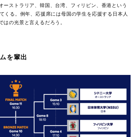
オーストラリア、韓国、台湾、フィリピン、香港という
ってくる。例年、応援席には母国の学生を応援する日本人
ではの光景と言えるだろう。
ムを輩出