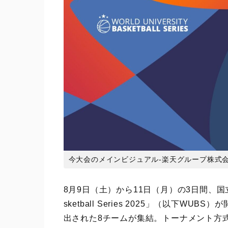
今大会のメインビジュアル-楽天グループ株式
8月9日（土）から11日（月）の3日間、国立代々
sketball Series 2025」（以下
出された8チームが集結。トーナメント方