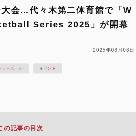
際大会…代々木第二体育館で「W
eketball Series 2025」が開幕
2025年08月08日
ケットボール
イベント
この記事の目次