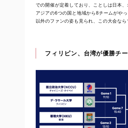
での開催が定着しており、ことしは日本、
アジアの6つの国と地域から8チームがや
以外のファンの姿も見られ、この大会なら
フィリピン、台湾が優勝チー