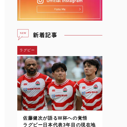
新着記事
ラグビー
佐藤健次が語るW杯への覚悟
ラグビー日本代表3年目の現在地