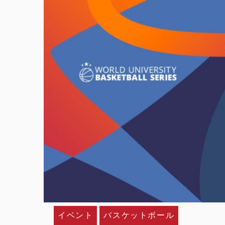
イベント
バスケットボール