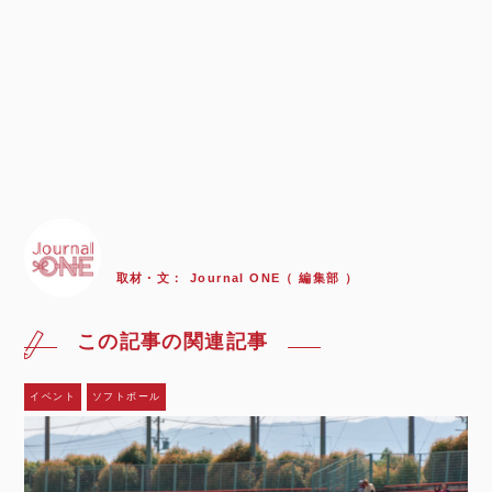
取材・文：
Journal ONE（ 編集部 ）
この記事の関連記事
イベント
ソフトボール