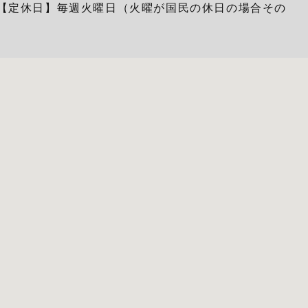
00 【定休日】毎週火曜日（火曜が国民の休日の場合その