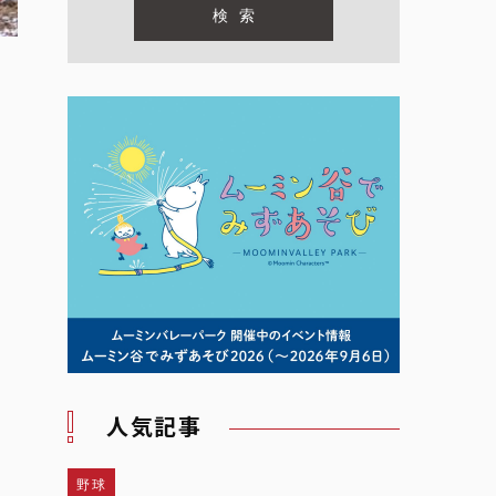
人気記事
野球