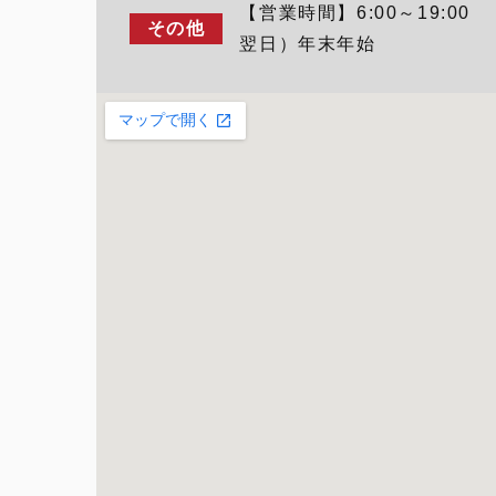
【営業時間】6:00～19:
その他
翌日）年末年始