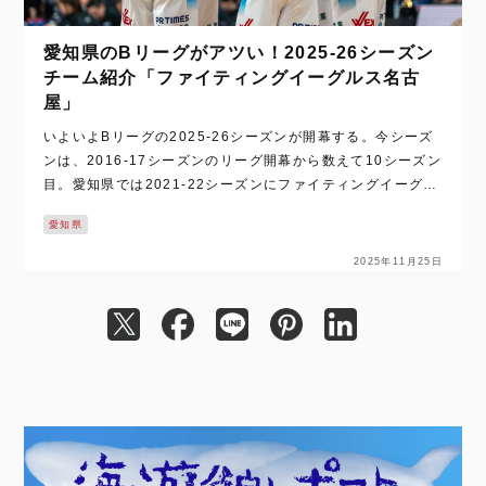
愛知県のBリーグがアツい！2025-26シーズン
チーム紹介「ファイティングイーグルス名古
屋」
いよいよBリーグの2025-26シーズンが開幕する。今シーズ
ンは、2016-17シーズンのリーグ開幕から数えて10シーズン
目。愛知県では2021-22シーズンにファイティングイーグル
ス名古屋がB1昇格を決めたことで、名古屋ダイヤモンドドル
愛知県
フィンズ、シーホー…
2025年11月25日