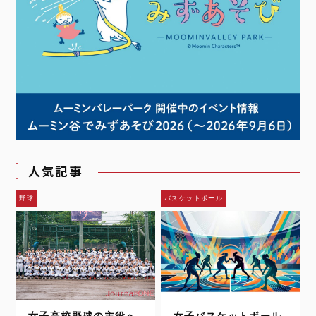
人気記事
野球
バスケットボール