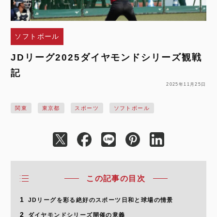
ソフトボール
JDリーグ2025ダイヤモンドシリーズ観戦
記
2025年11月25日
関東
東京都
スポーツ
ソフトボール
この記事の目次
1
JDリーグを彩る絶好のスポーツ日和と球場の情景
2
ダイヤモンドシリーズ開催の意義