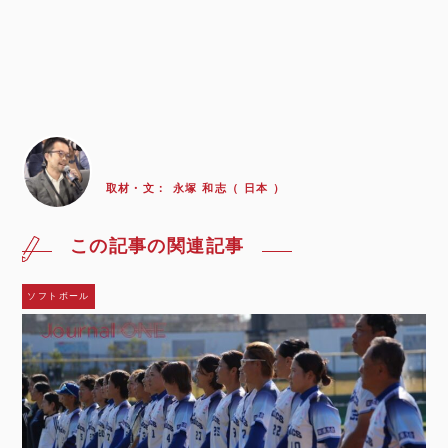
取材・文：
永塚 和志（ 日本 ）
この記事の関連記事
ソフトボール