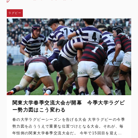
ラグビー
関東大学春季交流大会が開幕 今季大学ラグビ
ー勢力図はこう変わる
春の大学ラグビーシーズンを告げる大会 大学ラグビーの今季
勢力図を占ううえで重要な位置づけとなる大会。それが、毎
年恒例の関東大学春季交流大会だ。 今年で15回目を迎えて