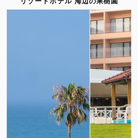
リゾートホテル 海辺の果樹園