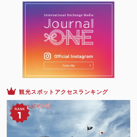
観光スポットアクセスランキング