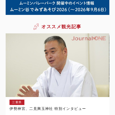
オススメ観光記事
三重県
伊勢神宮、二見興玉神社 特別インタビュー