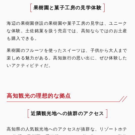
果樹園と菓子工房の見学体験
海辺の果樹園併設の果樹園や菓子工房の見学は、ユニーク
な体験。土佐銘菓を扱う売店では、高知ならではのお土産
も購入できる。
果樹園のフルーツを使ったスイーツは、子供から大人まで
楽しめる魅力がある。高知旅行の思い出に、ぜひ体験した
いアクティビティだ。
高知観光の理想的な拠点
近隣観光地への抜群のアクセス
高知県の人気観光地へのアクセスが抜群な、リゾートホテ