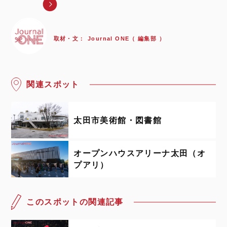
取材・文：
Journal ONE（ 編集部 ）
関連スポット
太田市美術館・図書館
オープンハウスアリーナ太田（オ
プアリ）
このスポットの関連記事