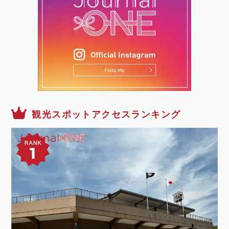
観光スポットアクセスランキング