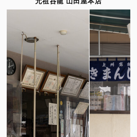
元祖呑龍 山田屋本店